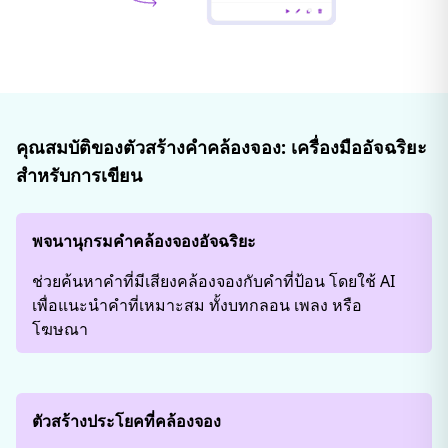
คุณสมบัติของตัวสร้างคำคล้องจอง: เครื่องมืออัจฉริยะ
สำหรับการเขียน
พจนานุกรมคำคล้องจองอัจฉริยะ
ช่วยค้นหาคำที่มีเสียงคล้องจองกับคำที่ป้อน โดยใช้ AI
เพื่อแนะนำคำที่เหมาะสม ทั้งบทกลอน เพลง หรือ
โฆษณา
ตัวสร้างประโยคที่คล้องจอง