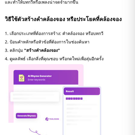
และทำให้บทกวีหรือเพลงน่าจดจำมากขึ้น
วิธีใช้ตัวสร้างคำคล้องจอง หรือประโยคที่คล้องจอง
เลือกประเภทที่ต้องการสร้าง: คำคล้องจอง หรือบทกวี
ป้อนคำหลักหรือหัวข้อที่ต้องการในช่องค้นหา
คลิกปุ่ม
"สร้างคำคล้องจอง"
ดูผลลัพธ์ เลือกสิ่งที่คุณชอบ หรือกดใหม่เพื่อสุ่มอีกครั้ง