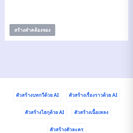
สร้างคำคล้องจอง
ตัวสร้างบทกวีด้วย AI
ตัวสร้างเรื่องราวด้วย AI
ตัวสร้างไฮกุด้วย AI
ตัวสร้างเนื้อเพลง
ตัวสร้างตัวละคร