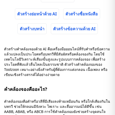
ตัวสร้างย่อหน้าด้วย AI
ตัวสร้างชื่อหนังสือ
ตัวสร้างบทนำ
ตัวสร้างข้อความด้วย AI
ตัวสร้างคำคล้องจองด้วย AI คือเครื่องมือออนไลน์ที่รับคำหรือข้อความ
แล้วแปลงเป็นประโยคหรือบทกวีที่มีสัมผัสหรือคล้องจองกัน โดยใช้
เทคโนโลยีวิเคราะห์เสียงขั้นสูงและรูปแบบการคล้องจอง เพื่อสร้าง
ประโยคที่ฟังแล้วลื่นไหลเป็นธรรมชาติ ตัวสร้างคำคล้องจองของ
Toolzoon เหมาะอย่างยิ่งสำหรับผู้ที่ต้องการแต่งกลอน เนื้อเพลง หรือ
เขียนเชิงสร้างสรรค์ได้อย่างง่ายดาย
คำคล้องจองคืออะไร?
คำคล้องจองคือคำหรือวลีที่มีเสียงลงท้ายเหมือนกัน หรือใกล้เคียงกันใน
บทกวี ช่วยให้กลอนมีจังหวะ ไพเราะ และสื่ออารมณ์ได้ดีขึ้น เช่น
AABB, ABAB, หรือ ABCB การใช้คำคล้องจองยังช่วยสร้างจุดสนใจ