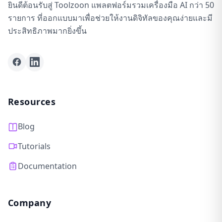
ยินดีต้อนรับสู่ Toolzoon แพลตฟอร์มรวมเครื่องมือ AI กว่า 50
รายการ ที่ออกแบบมาเพื่อช่วยให้งานดิจิทัลของคุณง่ายและมี
ประสิทธิภาพมากยิ่งขึ้น
Facebook
LinkedIn
Resources
Blog
Tutorials
Documentation
Company