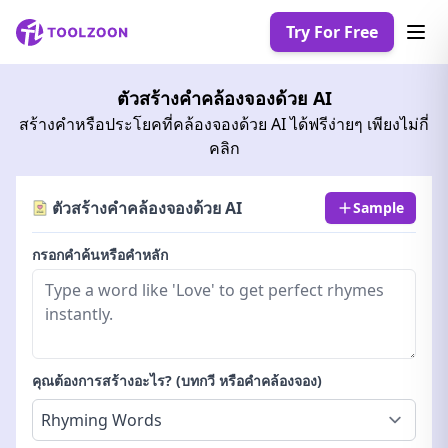
Try For Free
ตัวสร้างคำคล้องจองด้วย AI
สร้างคำหรือประโยคที่คล้องจองด้วย AI ได้ฟรีง่ายๆ เพียงไม่กี่
คลิก
ตัวสร้างคำคล้องจองด้วย AI
Sample
กรอกคำค้นหรือคำหลัก
คุณต้องการสร้างอะไร? (บทกวี หรือคำคล้องจอง)