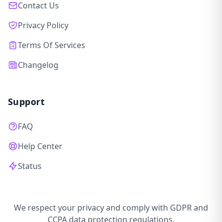
Contact Us
Privacy Policy
Terms Of Services
Changelog
Support
FAQ
Help Center
Status
We respect your privacy and comply with GDPR and
CCPA data protection regulations.