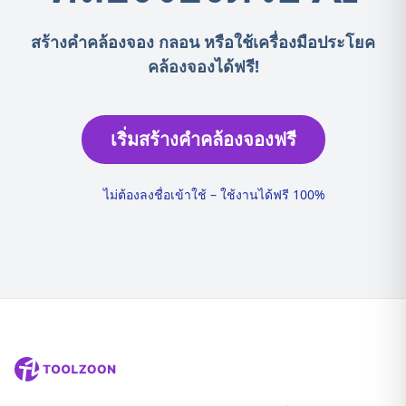
สร้างคำคล้องจอง กลอน หรือใช้เครื่องมือประโยค
คล้องจองได้ฟรี!
เริ่มสร้างคำคล้องจองฟรี
ไม่ต้องลงชื่อเข้าใช้ – ใช้งานได้ฟรี 100%