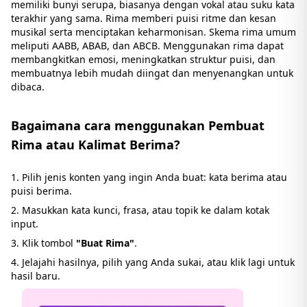
memiliki bunyi serupa, biasanya dengan vokal atau suku kata
terakhir yang sama. Rima memberi puisi ritme dan kesan
musikal serta menciptakan keharmonisan. Skema rima umum
meliputi AABB, ABAB, dan ABCB. Menggunakan rima dapat
membangkitkan emosi, meningkatkan struktur puisi, dan
membuatnya lebih mudah diingat dan menyenangkan untuk
dibaca.
Bagaimana cara menggunakan Pembuat
Rima atau Kalimat Berima?
Pilih jenis konten yang ingin Anda buat: kata berima atau
puisi berima.
Masukkan kata kunci, frasa, atau topik ke dalam kotak
input.
Klik tombol
"Buat Rima"
.
Jelajahi hasilnya, pilih yang Anda sukai, atau klik lagi untuk
hasil baru.