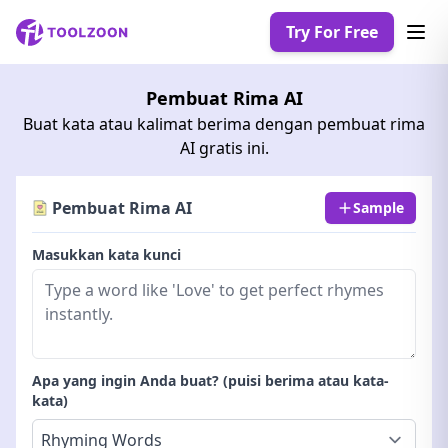
Try For Free
Pembuat Rima AI
Buat kata atau kalimat berima dengan pembuat rima
AI gratis ini.
Pembuat Rima AI
Sample
Masukkan kata kunci
Apa yang ingin Anda buat? (puisi berima atau kata-
kata)