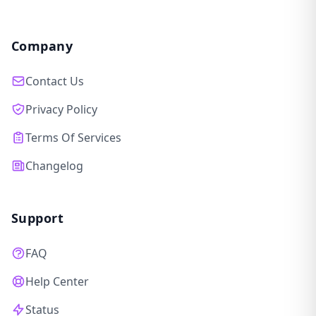
Company
Contact Us
Privacy Policy
Terms Of Services
Changelog
Support
FAQ
Help Center
Status