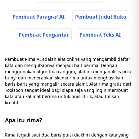
Pembuat Paragraf AI
Pembuat Judul Buku
Pembuat Pengantar
Pembuat Teks AI
Pembuat Rima AI adalah alat online yang mengambil daftar
kata dan mengubahnya menjadi bait berima. Dengan
menggunakan algoritma canggih, alat ini menganalisis pola
bunyi dan menerapkan skema rima untuk menghasilkan
baris-baris yang mengalir secara alami. Alat rima gratis dari
Toolzoon sangat ideal bagi siapa saja yang ingin membuat
kata atau kalimat berima untuk puisi, lirik, atau tulisan
kreatif.
Apa itu rima?
Rima terjadi saat dua baris puisi diakhiri dengan kata yang