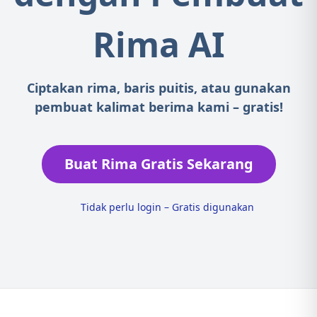
Rima AI
Ciptakan rima, baris puitis, atau gunakan
pembuat kalimat berima kami – gratis!
Buat Rima Gratis Sekarang
Tidak perlu login – Gratis digunakan