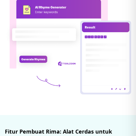
Fitur Pembuat Rima: Alat Cerdas untuk