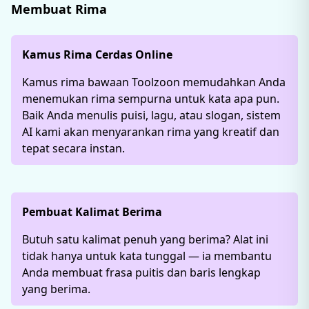
Membuat Rima
Kamus Rima Cerdas Online
Kamus rima bawaan Toolzoon memudahkan Anda
menemukan rima sempurna untuk kata apa pun.
Baik Anda menulis puisi, lagu, atau slogan, sistem
AI kami akan menyarankan rima yang kreatif dan
tepat secara instan.
Pembuat Kalimat Berima
Butuh satu kalimat penuh yang berima? Alat ini
tidak hanya untuk kata tunggal — ia membantu
Anda membuat frasa puitis dan baris lengkap
yang berima.