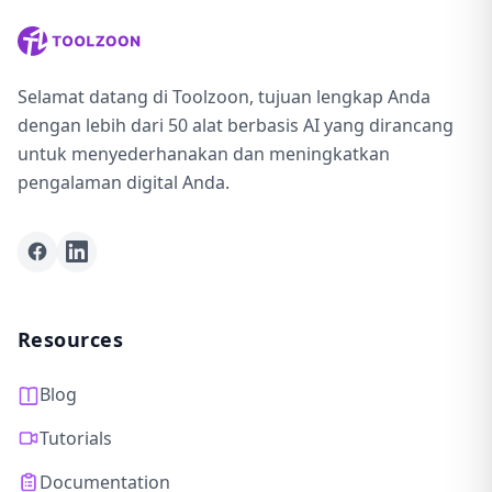
Selamat datang di Toolzoon, tujuan lengkap Anda
dengan lebih dari 50 alat berbasis AI yang dirancang
untuk menyederhanakan dan meningkatkan
pengalaman digital Anda.
Facebook
LinkedIn
Resources
Blog
Tutorials
Documentation