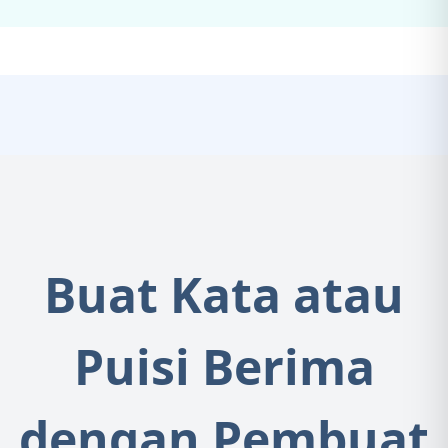
Buat Kata atau
Puisi Berima
dengan Pembuat