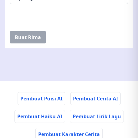
Buat Rima
Pembuat Puisi AI
Pembuat Cerita AI
Pembuat Haiku AI
Pembuat Lirik Lagu
Pembuat Karakter Cerita