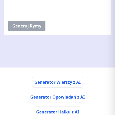
Generuj Rymy
Generator Wierszy z AI
Generator Opowiadań z AI
Generator Haiku z AI