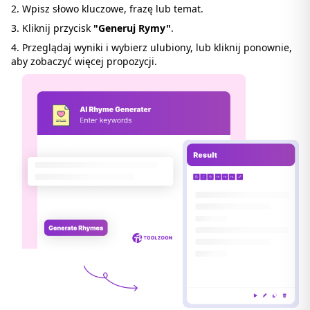
Wpisz słowo kluczowe, frazę lub temat.
Kliknij przycisk
"Generuj Rymy"
.
Przeglądaj wyniki i wybierz ulubiony, lub kliknij ponownie,
aby zobaczyć więcej propozycji.