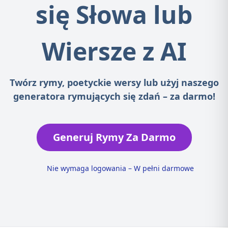
się Słowa lub
Wiersze z AI
Twórz rymy, poetyckie wersy lub użyj naszego
generatora rymujących się zdań – za darmo!
Generuj Rymy Za Darmo
Nie wymaga logowania – W pełni darmowe