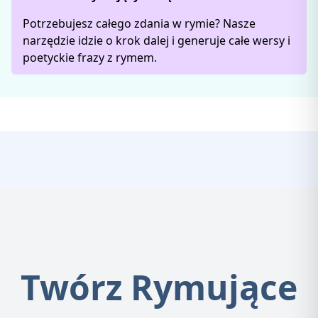
Potrzebujesz całego zdania w rymie? Nasze
narzędzie idzie o krok dalej i generuje całe wersy i
poetyckie frazy z rymem.
Twórz Rymujące