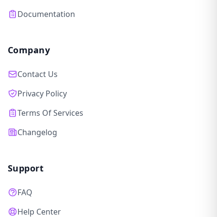
Documentation
Company
Contact Us
Privacy Policy
Terms Of Services
Changelog
Support
FAQ
Help Center