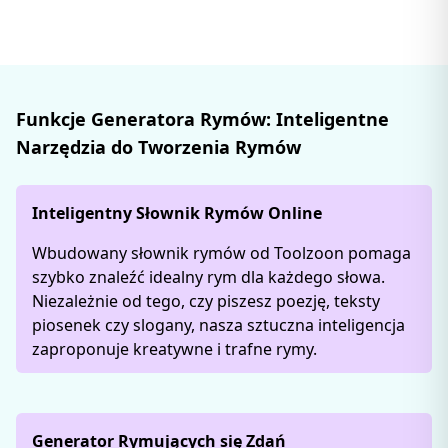
Funkcje Generatora Rymów: Inteligentne
Narzędzia do Tworzenia Rymów
Inteligentny Słownik Rymów Online
Wbudowany słownik rymów od Toolzoon pomaga
szybko znaleźć idealny rym dla każdego słowa.
Niezależnie od tego, czy piszesz poezję, teksty
piosenek czy slogany, nasza sztuczna inteligencja
zaproponuje kreatywne i trafne rymy.
Generator Rymujących się Zdań