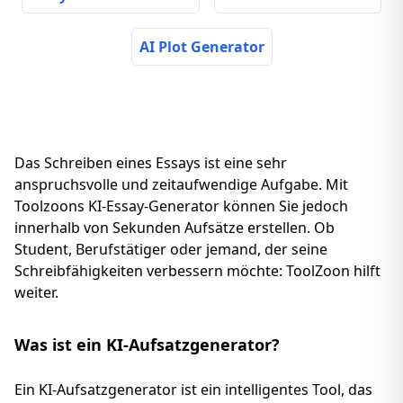
AI Plot Generator
Das Schreiben eines Essays ist eine sehr
anspruchsvolle und zeitaufwendige Aufgabe. Mit
Toolzoons KI-Essay-Generator können Sie jedoch
innerhalb von Sekunden Aufsätze erstellen. Ob
Student, Berufstätiger oder jemand, der seine
Schreibfähigkeiten verbessern möchte: ToolZoon hilft
weiter.
Was ist ein KI-Aufsatzgenerator?
Ein KI-Aufsatzgenerator ist ein intelligentes Tool, das