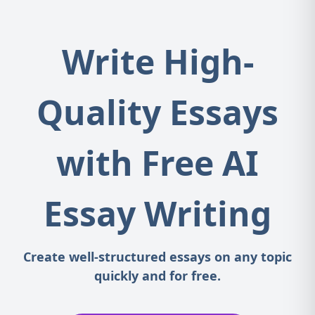
Write High-
Quality Essays
with Free AI
Essay Writing
Create well-structured essays on any topic
quickly and for free.