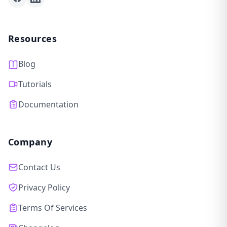
Facebook
LinkedIn
Resources
Blog
Tutorials
Documentation
Company
Contact Us
Privacy Policy
Terms Of Services