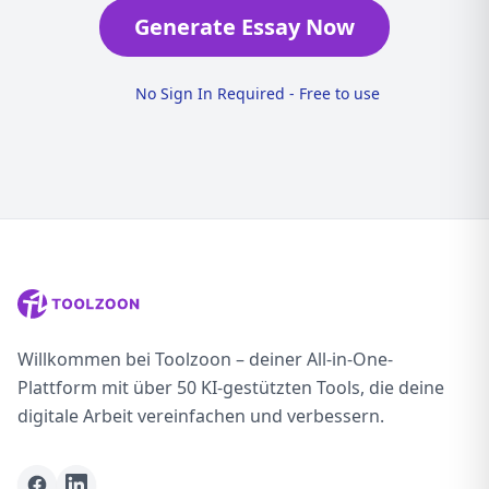
Generate Essay Now
No Sign In Required - Free to use
Willkommen bei Toolzoon – deiner All-in-One-
Plattform mit über 50 KI-gestützten Tools, die deine
digitale Arbeit vereinfachen und verbessern.