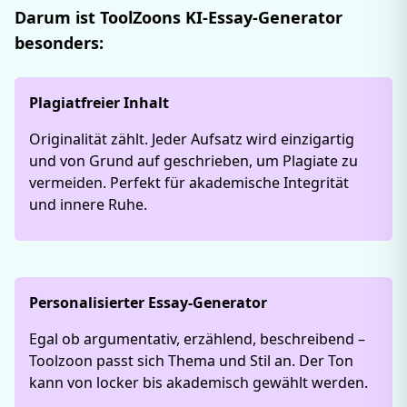
Darum ist ToolZoons KI-Essay-Generator
besonders:
Plagiatfreier Inhalt
Originalität zählt. Jeder Aufsatz wird einzigartig
und von Grund auf geschrieben, um Plagiate zu
vermeiden. Perfekt für akademische Integrität
und innere Ruhe.
Personalisierter Essay-Generator
Egal ob argumentativ, erzählend, beschreibend –
Toolzoon passt sich Thema und Stil an. Der Ton
kann von locker bis akademisch gewählt werden.