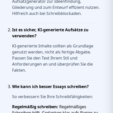
Aufsatzgenerator zur Ideenfindung,
Gliederung und zum Entwurf effizient nutzen.
Hilfreich auch bei Schreibblockaden.
Ist es sicher, KI-generierte Aufsätze zu
verwenden?
KI-generierte Inhalte sollten als Grundlage
genutzt werden, nicht als fertige Abgabe.
Passen Sie den Text Ihrem Stil und
Anforderungen an und überprüfen Sie die
Fakten.
Wie kann ich besser Essays schreiben?
So verbessern Sie Ihre Schreibfähigkeiten:
Regelmäßig schreiben:
Regelmäßiges
Schreiben hilft, Gedanken klar aufs Papier zu