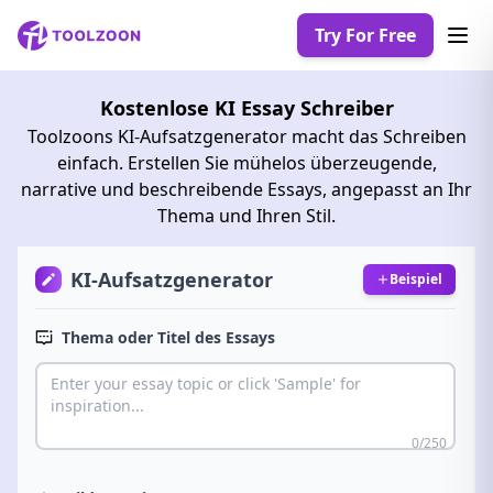
Try For Free
Kostenlose KI Essay Schreiber
Toolzoons KI-Aufsatzgenerator macht das Schreiben
einfach. Erstellen Sie mühelos überzeugende,
narrative und beschreibende Essays, angepasst an Ihr
Thema und Ihren Stil.
KI-Aufsatzgenerator
Beispiel
Thema oder Titel des Essays
0/250