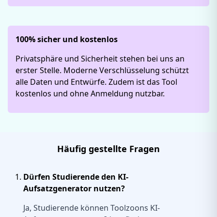
100% sicher und kostenlos
Privatsphäre und Sicherheit stehen bei uns an
erster Stelle. Moderne Verschlüsselung schützt
alle Daten und Entwürfe. Zudem ist das Tool
kostenlos und ohne Anmeldung nutzbar.
Häufig gestellte Fragen
Dürfen Studierende den KI-
Aufsatzgenerator nutzen?
Ja, Studierende können Toolzoons KI-