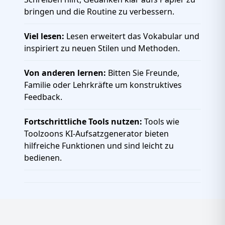
bringen und die Routine zu verbessern.
Viel lesen:
Lesen erweitert das Vokabular und
inspiriert zu neuen Stilen und Methoden.
Von anderen lernen:
Bitten Sie Freunde,
Familie oder Lehrkräfte um konstruktives
Feedback.
Fortschrittliche Tools nutzen:
Tools wie
Toolzoons KI-Aufsatzgenerator bieten
hilfreiche Funktionen und sind leicht zu
bedienen.