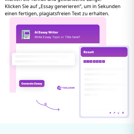
Klicken Sie auf „Essay generieren“, um in Sekunden
einen fertigen, plagiatsfreien Text zu erhalten.