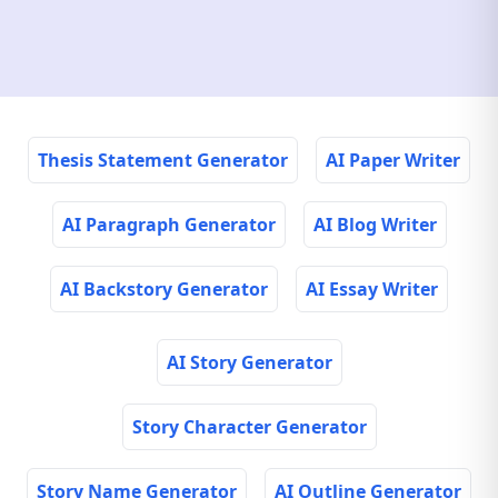
Thesis Statement Generator
AI Paper Writer
AI Paragraph Generator
AI Blog Writer
AI Backstory Generator
AI Essay Writer
AI Story Generator
Story Character Generator
Story Name Generator
AI Outline Generator