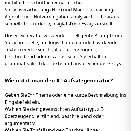
mithilfe fortschrittlicher natürlicher
Sprachverarbeitung (NLP) und Machine-Learning-
Algorithmen Nutzereingaben analysiert und daraus
schnell strukturierte, plagiatsfreie Essays erstellt.
Unser Generator verwendet intelligente Prompts und
Sprachmodelle, um logisch und natürlich wirkende
Texte zu verfassen. Egal, ob überzeugend,
beschreibend oder erzählerisch – Sie erhalten
grammatikalisch korrekte und ansprechende Essays.
Wie nutzt man den KI-Aufsatzgenerator?
Geben Sie Ihr Thema oder eine kurze Beschreibung ins
Eingabefeld ein.
Wählen Sie den gewünschten Aufsatztyp, z.B.
überzeugend, erzählend, beschreibend oder
argumentativ.
Wählen Sie Tonfall und gewünschte Länge.