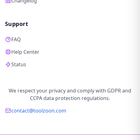
Changelog
Support
FAQ
Help Center
Status
We respect your privacy and comply with GDPR and
CCPA data protection regulations.
contact@toolzoon.com